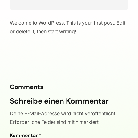
Welcome to WordPress. This is your first post. Edit
or delete it, then start writing!
Comments
Schreibe einen Kommentar
Deine E-Mail-Adresse wird nicht veröffentlicht.
Erforderliche Felder sind mit
*
markiert
Kommentar
*