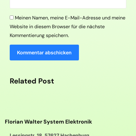
Meinen Namen, meine E-Mail-Adresse und meine
Website in diesem Browser für die nächste
Kommentierung speichern.
Kommentar abschicken
Related Post
Florian Walter System Elektronik
Lessingstr. 18, 57627 Hachenburg