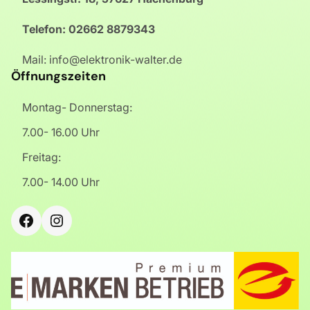
Telefon: 02662 8879343
Mail: info@elektronik-walter.de
Öffnungszeiten
Montag- Donnerstag:
7.00- 16.00 Uhr
Freitag:
7.00- 14.00 Uhr
Facebook
Instagram