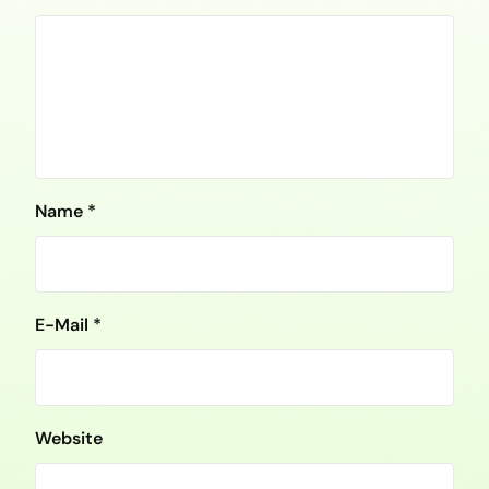
Name
*
E-Mail
*
Website